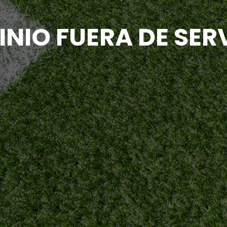
NIO FUERA DE SER